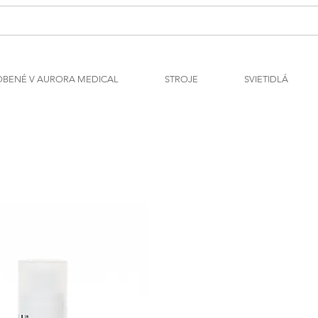
OBENÉ V AURORA MEDICAL
STROJE
SVIETIDLÁ