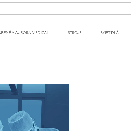
OBENÉ V AURORA MEDICAL
STROJE
SVIETIDLÁ